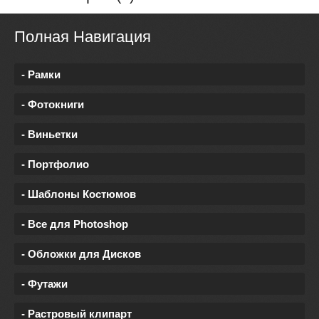
Полная Навигация
- Рамки
- Фотокниги
- Виньетки
- Портфолио
- Шаблоны Костюмов
- Все для Photoshop
- Обложки для Дисков
- Футажи
- Растровый клипарт