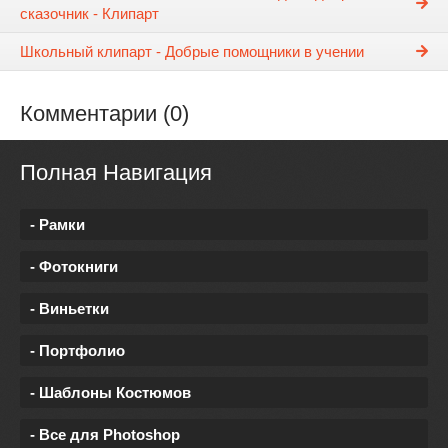
сказочник - Клипарт
Школьный клипарт - Добрые помощники в учении
Комментарии (0)
Полная Навигация
- Рамки
- Фотокниги
- Виньетки
- Портфолио
- Шаблоны Костюмов
- Все для Photoshop