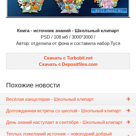
Книга - источник знаний - Школьный клипарт
PSD / 108 мб / 3000*3000 /
Автор: отделила от фона и составила набор Туся
Скачать с Turbobit.net
Скачать с Depositfiles.com
Похожие новости
Весёлая канцелярия - Школьный клипарт
Долгожданная встреча со школой - Школьный клипарт
День знаний наступает в сентябре - Школьный клипарт
Теплых пожеланий источник – новогодний добрый