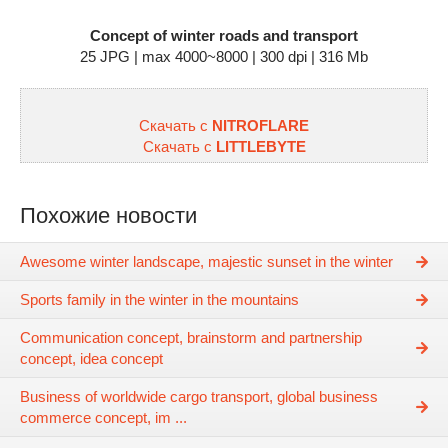
Concept of winter roads and transport
25 JPG | max 4000~8000 | 300 dpi | 316 Mb
Скачать с
NITROFLARE
Скачать с
LITTLEBYTE
Похожие новости
Awesome winter landscape, majestic sunset in the winter
Sports family in the winter in the mountains
Communication concept, brainstorm and partnership
concept, idea concept
Business of worldwide cargo transport, global business
commerce concept, im ...