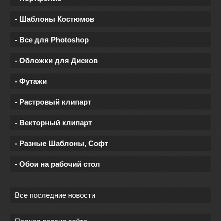
- Шаблоны Костюмов
- Все для Photoshop
- Обложки для Дисков
- Футажи
- Растровый клипарт
- Векторный клипарт
- Разные Шаблоны, Софт
- Обои на рабочий стол
Все последние новости