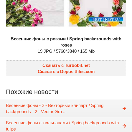
Весенние фоны с розами / Spring backgrounds with
roses
19 JPG / 5760*3840 / 165 Mb
Скачать с Turbobit.net
Скачать с Depositfiles.com
Похожие новости
Весенние фоны - 2 - Векторный клипарт / Spring
backgrounds - 2 - Vector Gra ...
Весенние фоны с тюльпанами / Spring backgrounds with
tulips