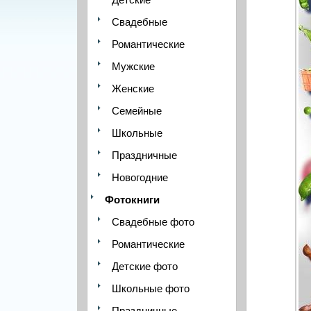
Свадебные
Романтические
Мужские
Женские
Семейные
Школьные
Праздничные
Новогодние
Фотокниги
Свадебные фото
Романтические
Детские фото
Школьные фото
Праздничные