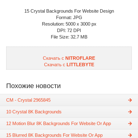
15 Crystal Backgrounds For Website Design
Format: JPG
Resolution: 5000 x 3000 px
DPI: 72 DPI
File Size: 32.7 MB
Скачать с
NITROFLARE
Скачать с
LITTLEBYTE
Похожие новости
CM - Crystal 2965845
10 Crystal 8K Backgrounds
12 Motion Blur 8K Backgrounds For Website Or App
15 Blurred 8K Backgrounds For Website Or App