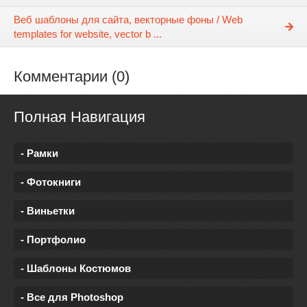
Веб шаблоны для сайта, векторные фоны / Web
templates for website, vector b ...
Комментарии (0)
Полная Навигация
- Рамки
- Фотокниги
- Виньетки
- Портфолио
- Шаблоны Костюмов
- Все для Photoshop