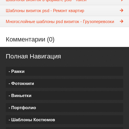
Шаблоны визиток psd - Ремонт квартир
Многослойные шаблоны psd визиток - Грузоперевозки
Комментарии (0)
Полная Навигация
- Рамки
- Фотокниги
- Виньетки
- Портфолио
- Шаблоны Костюмов