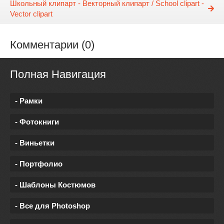
Школьный клипарт - Векторный клипарт / School clipart -
Vector clipart
Комментарии (0)
Полная Навигация
- Рамки
- Фотокниги
- Виньетки
- Портфолио
- Шаблоны Костюмов
- Все для Photoshop