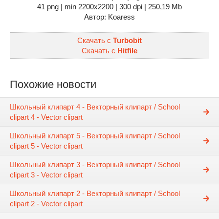
41 png | min 2200x2200 | 300 dpi | 250,19 Mb
Автор: Koaress
Скачать с
Turbobit
Скачать с
Hitfile
Похожие новости
Школьный клипарт 4 - Векторный клипарт / School
clipart 4 - Vector clipart
Школьный клипарт 5 - Векторный клипарт / School
clipart 5 - Vector clipart
Школьный клипарт 3 - Векторный клипарт / School
clipart 3 - Vector clipart
Школьный клипарт 2 - Векторный клипарт / School
clipart 2 - Vector clipart