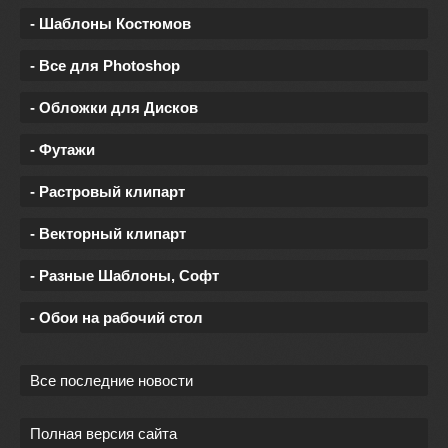
- Шаблоны Костюмов
- Все для Photoshop
- Обложки для Дисков
- Футажи
- Растровый клипарт
- Векторный клипарт
- Разные Шаблоны, Софт
- Обои на рабочий стол
Все последние новости
Полная версия сайта