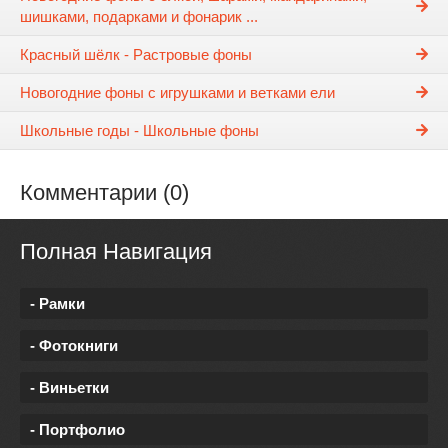
шишками, подарками и фонарик ...
Красный шёлк - Растровые фоны
Новогодние фоны с игрушками и ветками ели
Школьные годы - Школьные фоны
Комментарии (0)
Полная Навигация
- Рамки
- Фотокниги
- Виньетки
- Портфолио