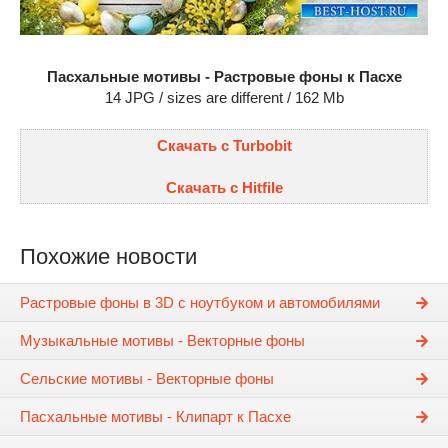
Пасхальные мотивы - Растровые фоны к Пасхе
14 JPG / sizes are different / 162 Mb
Скачать с Turbobit
Скачать с Hitfile
Похожие новости
Растровые фоны в 3D с ноутбуком и автомобилями
Музыкальные мотивы - Векторные фоны
Сельские мотивы - Векторные фоны
Пасхальные мотивы - Клипарт к Пасхе