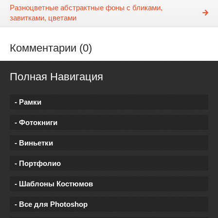
Разноцветные абстрактные фоны с бликами,
завитками, цветами
Комментарии (0)
Полная Навигация
- Рамки
- Фотокниги
- Виньетки
- Портфолио
- Шаблоны Костюмов
- Все для Photoshop