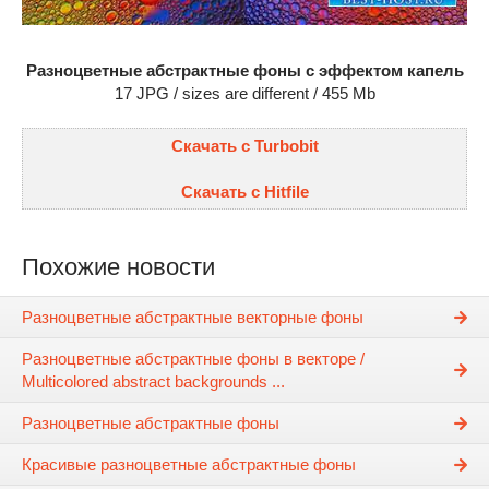
Разноцветные абстрактные фоны с эффектом капель
17 JPG / sizes are different / 455 Mb
Скачать с Turbobit
Скачать с Hitfile
Похожие новости
Разноцветные абстрактные векторные фоны
Разноцветные абстрактные фоны в векторе /
Multicolored abstract backgrounds ...
Разноцветные абстрактные фоны
Красивые разноцветные абстрактные фоны