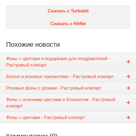
Скачать с Turbobit
Скачать с Hitfile
Похожие новости
Фоны с цветами и подарками для поздравлений -
Растровый клипарт
Белые и розовые хризантемы - Растровый клипарт
Розовые фоны с розами - Растровый клипарт
Фоны с осенними цветами и блокнотом - Растровый
клипарт
Фоны с цветами - Растровый клипарт