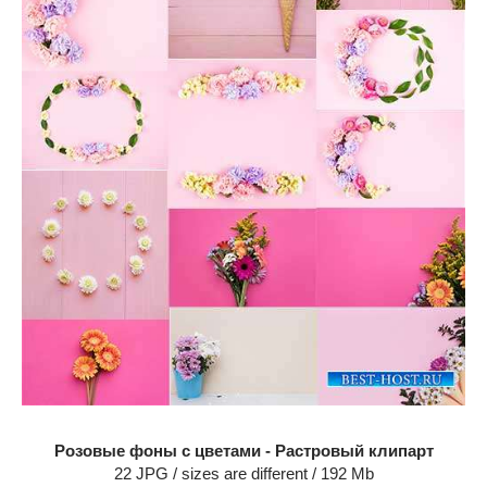
Розовые фоны с цветами - Растровый клипарт
22 JPG / sizes are different / 192 Mb