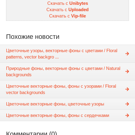
Скачать с
Unibytes
Скачать с
Uploaded
Скачать с
Vip-file
Похожие новости
Цветочные узоры, векторные фоны с цветами / Floral
patterns, vector backgro ...
Природные фоны, векторные фоны с цветами / Natural
backgrounds
Цветочные векторные фоны, фоны с узорами / Floral
vector backgrounds
Цветочные векторные фоны, цветочные узоры
Цветочные векторные фоны, фоны с сердечками
Комментарии (0)