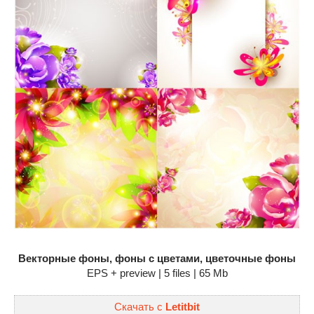
Векторные фоны, фоны с цветами, цветочные фоны
EPS + preview | 5 files | 65 Mb
Скачать с
Letitbit