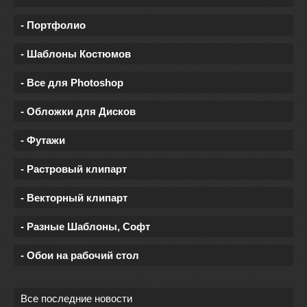
- Портфолио
- Шаблоны Костюмов
- Все для Photoshop
- Обложки для Дисков
- Футажи
- Растровый клипарт
- Векторный клипарт
- Разные Шаблоны, Софт
- Обои на рабочий стол
Все последние новости