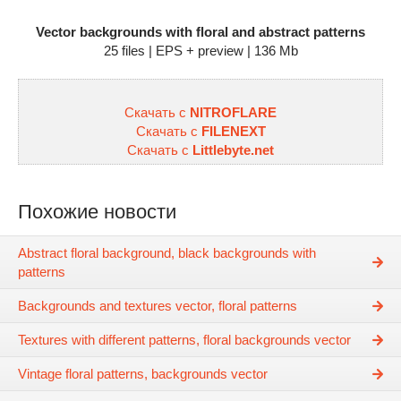
Vector backgrounds with floral and abstract patterns
25 files | EPS + preview | 136 Mb
Скачать с
NITROFLARE
Скачать с
FILENEXT
Скачать с
Littlebyte.net
Похожие новости
Abstract floral background, black backgrounds with
patterns
Backgrounds and textures vector, floral patterns
Textures with different patterns, floral backgrounds vector
Vintage floral patterns, backgrounds vector