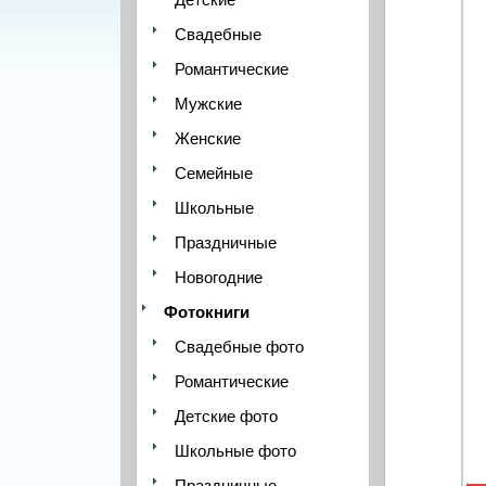
Свадебные
Романтические
Мужские
Женские
Семейные
Школьные
Праздничные
Новогодние
Фотокниги
Свадебные фото
Романтические
Детские фото
Школьные фото
Праздничные