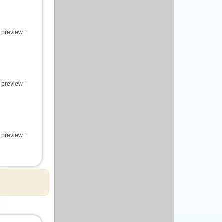
 preview |
 preview |
 preview |