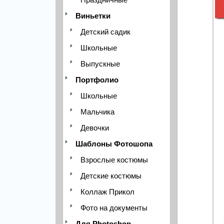
Виньетки
Детский садик
Школьные
Выпускные
Портфолио
Школьные
Мальчика
Девочки
Шаблоны Фотошопа
Взрослые костюмы
Детские костюмы
Коллаж Прикол
Фото на документы
Для Photoshop