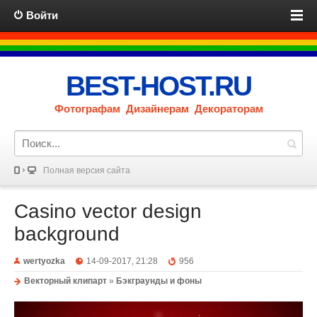
Войти
BEST-HOST.RU
Фотографам Дизайнерам Декораторам
Полная версия сайта
Casino vector design
background
wertyozka
14-09-2017, 21:28
956
Векторный клипарт
»
Бэкграунды и фоны