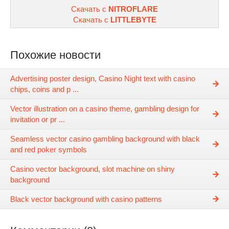
Скачать с
NITROFLARE
Скачать с
LITTLEBYTE
Похожие новости
Advertising poster design, Casino Night text with casino
chips, coins and p ...
Vector illustration on a casino theme, gambling design for
invitation or pr ...
Seamless vector casino gambling background with black
and red poker symbols
Casino vector background, slot machine on shiny
background
Black vector background with casino patterns