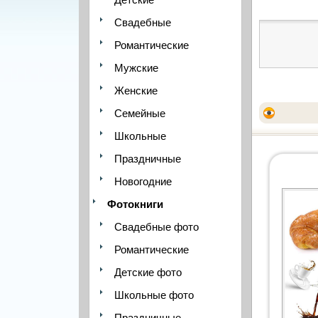
Свадебные
Романтические
Мужские
Женские
Семейные
Школьные
Праздничные
Новогодние
Фотокниги
Свадебные фото
Романтические
Детские фото
Школьные фото
Праздничные