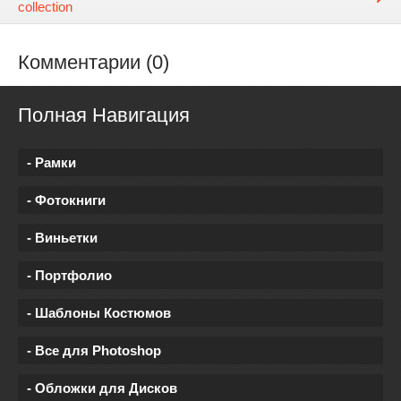
collection
Комментарии (0)
Полная Навигация
- Рамки
- Фотокниги
- Виньетки
- Портфолио
- Шаблоны Костюмов
- Все для Photoshop
- Обложки для Дисков