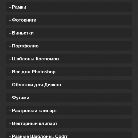
- Рамки
- Фотокниги
- Виньетки
- Портфолио
- Шаблоны Костюмов
- Все для Photoshop
- Обложки для Дисков
- Футажи
- Растровый клипарт
- Векторный клипарт
- Разные Шаблоны, Софт