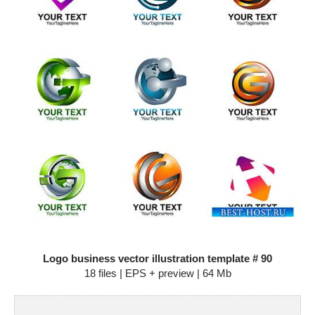
Logo business vector illustration template # 90
18 files | EPS + preview | 64 Mb