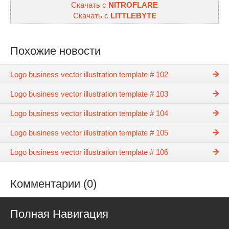
Скачать с
NITROFLARE
Скачать с
LITTLEBYTE
Похожие новости
Logo business vector illustration template # 102
Logo business vector illustration template # 103
Logo business vector illustration template # 104
Logo business vector illustration template # 105
Logo business vector illustration template # 106
Комментарии (0)
Полная Навигация