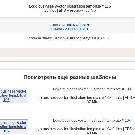
Logo business vector illustration template # 116
25 files | EPS + preview | 52 Mb
Скачать с
NITROFLARE
Скачать с
LITTLEBYTE
Logo business vector illustration template # 116 25
Посмотреть ещё разные шаблоны
Logo business vector illustration template # 103
Logo business vector illustration template # 103 9 files | EPS +
37 Mb
Logo business vector illustration template # 104
Logo business vector illustration template # 104 9 files | EPS +
49 Mb