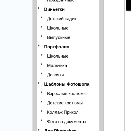
Виньетки
Детский садик
Школьные
Выпускные
Портфолио
Школьные
Мальчика
Девочки
Шаблоны Фотошопа
Взрослые костюмы
Детские костюмы
Коллаж Прикол
Фото на документы
Для Photoshop