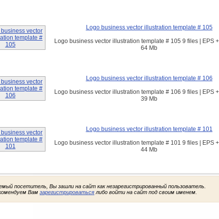
Logo business vector illustration template # 105
Logo business vector illustration template # 105 9 files | EPS +
64 Mb
Logo business vector illustration template # 106
Logo business vector illustration template # 106 9 files | EPS +
39 Mb
Logo business vector illustration template # 101
Logo business vector illustration template # 101 9 files | EPS +
44 Mb
емый посетитель, Вы зашли на сайт как незарегистрированный пользователь.
комендуем Вам
зарегистрироваться
либо войти на сайт под своим именем.