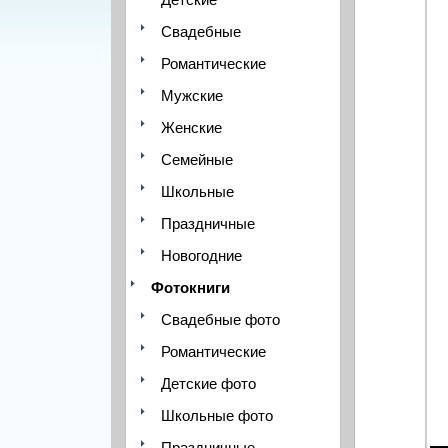
Свадебные
Романтические
Мужские
Женские
Семейные
Школьные
Праздничные
Новогодние
Фотокниги
Свадебные фото
Романтические
Детские фото
Школьные фото
Праздничные