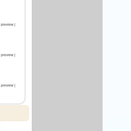
 preview |
 preview |
 preview |