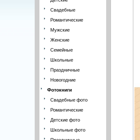
Свадебные
Романтические
Мужские
Женские
Семейные
Школьные
Праздничные
Новогодние
Фотокниги
Свадебные фото
Романтические
Детские фото
Школьные фото
Праздничные