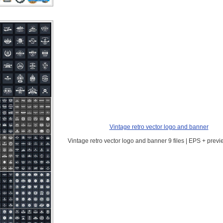
Vintage retro vector logo and banner
Vintage retro vector logo and banner 9 files | EPS + prev