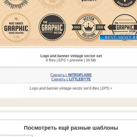
Logo and banner vintage vector set
6 files | EPS + preview | 34 Mb
Скачать с
NITROFLARE
Скачать с
LITTLEBYTE
Logo and banner vintage vector set 6 files | EPS +
Посмотреть ещё разные шаблоны