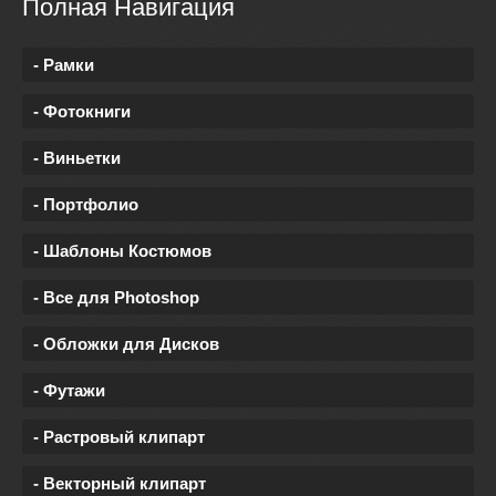
Полная Навигация
- Рамки
- Фотокниги
- Виньетки
- Портфолио
- Шаблоны Костюмов
- Все для Photoshop
- Обложки для Дисков
- Футажи
- Растровый клипарт
- Векторный клипарт