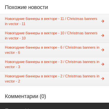
Похожие новости
Новогодние баннеры в векторе - 11 / Christmas banners
in vector - 11
Новогодние баннеры в векторе - 10 / Christmas banners
in vector - 10
Новогодние баннеры в векторе - 6 / Christmas banners in
vector - 6
Новогодние баннеры в векторе - 3 / Christmas banners in
vector - 3
Новогодние баннеры в векторе - 2 / Christmas banners in
vector - 2
Комментарии (0)