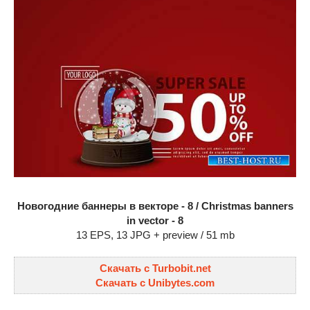
Новогодние баннеры в векторе - 8 / Christmas banners
in vector - 8
13 EPS, 13 JPG + preview / 51 mb
Скачать с Turbobit.net
Скачать с Unibytes.com