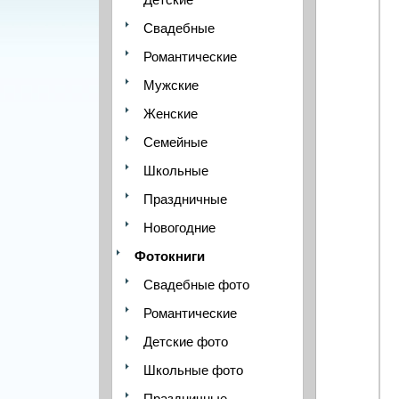
Свадебные
Романтические
Мужские
Женские
Семейные
Школьные
Праздничные
Новогодние
Фотокниги
Свадебные фото
Романтические
Детские фото
Школьные фото
Праздничные