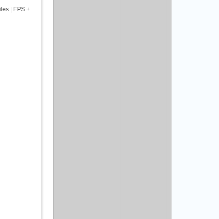
iles | EPS +