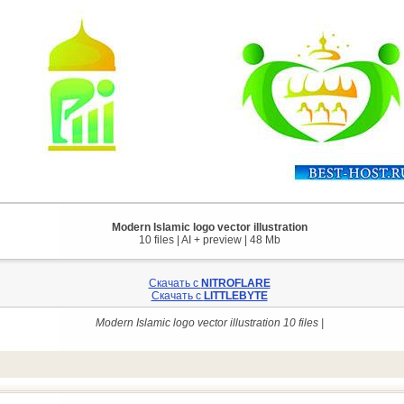
Modern Islamic logo vector illustration
10 files | AI + preview | 48 Mb
Скачать с
NITROFLARE
Скачать с
LITTLEBYTE
Modern Islamic logo vector illustration 10 files |