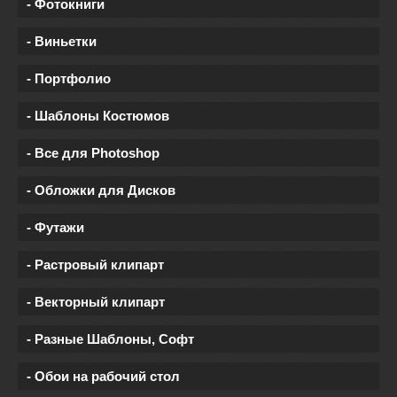
- Фотокниги
- Виньетки
- Портфолио
- Шаблоны Костюмов
- Все для Photoshop
- Обложки для Дисков
- Футажи
- Растровый клипарт
- Векторный клипарт
- Разные Шаблоны, Софт
- Обои на рабочий стол