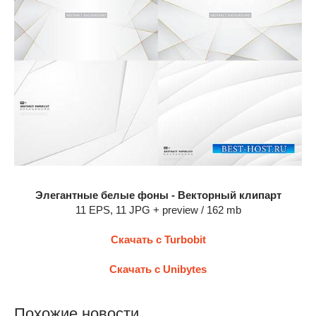
Элегантные белые фоны - Векторный клипарт
11 EPS, 11 JPG + preview / 162 mb
Скачать с Turbobit
Скачать с Unibytes
Похожие новости