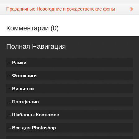
Праздничные Новогодние и рождественские фоны
Комментарии (0)
Полная Навигация
- Рамки
- Фотокниги
- Виньетки
- Портфолио
- Шаблоны Костюмов
- Все для Photoshop