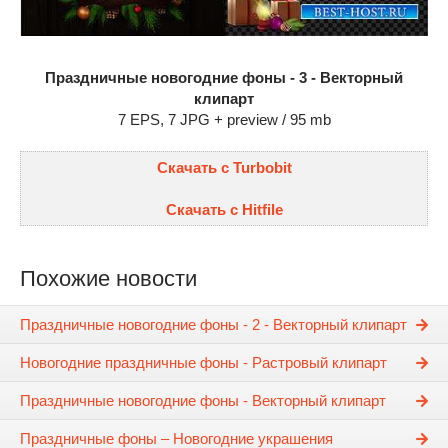
Праздничные новогодние фоны - 3 - Векторный
клипарт
7 EPS, 7 JPG + preview / 95 mb
Скачать с Turbobit
Скачать с Hitfile
Похожие новости
Праздничные новогодние фоны - 2 - Векторный клипарт
Новогодние праздничные фоны - Растровый клипарт
Праздничные новогодние фоны - Векторный клипарт
Праздничные фоны – Новогодние украшения