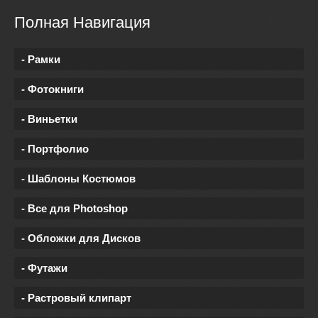
Полная Навигация
- Рамки
- Фотокниги
- Виньетки
- Портфолио
- Шаблоны Костюмов
- Все для Photoshop
- Обложки для Дисков
- Футажи
- Растровый клипарт