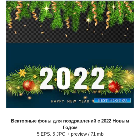
Векторные фоны для поздравлений с 2022 Новым
Годом
5 EPS, 5 JPG + preview / 71 mb