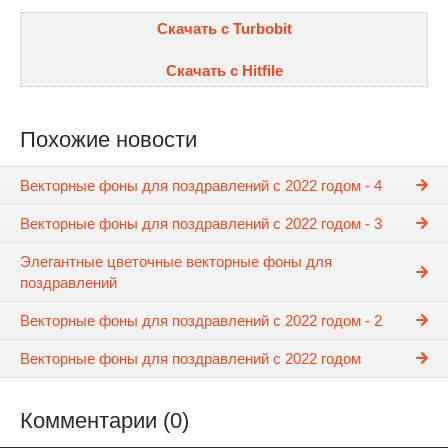
Скачать с Turbobit
Скачать с Hitfile
Похожие новости
Векторные фоны для поздравлений с 2022 годом - 4
Векторные фоны для поздравлений с 2022 годом - 3
Элегантные цветочные векторные фоны для
поздравлений
Векторные фоны для поздравлений с 2022 годом - 2
Векторные фоны для поздравлений с 2022 годом
Комментарии (0)