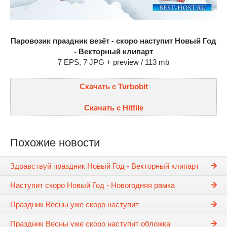
Паровозик праздник везёт - скоро наступит Новый Год
- Векторный клипарт
7 EPS, 7 JPG + preview / 113 mb
Скачать с Turbobit
Скачать с Hitfile
Похожие новости
Здравствуй праздник Новый Год - Векторный клипарт
Наступит скоро Новый Год - Новогодняя рамка
Праздник Весны уже скоро наступит
Праздник Весны уже скоро наступит обложка