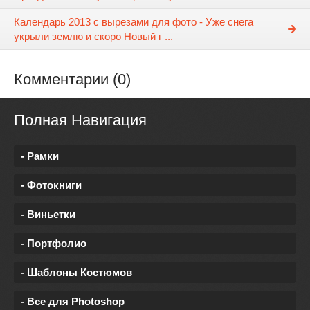
Календарь 2013 с вырезами для фото - Уже снега
укрыли землю и скоро Новый г ...
Комментарии (0)
Полная Навигация
- Рамки
- Фотокниги
- Виньетки
- Портфолио
- Шаблоны Костюмов
- Все для Photoshop