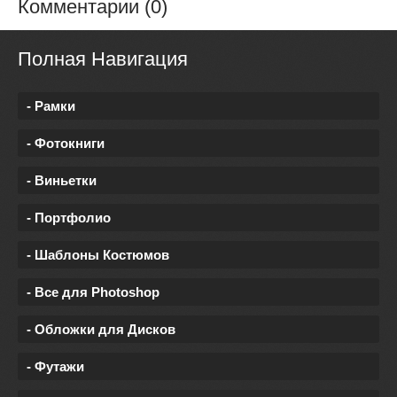
Комментарии (0)
Полная Навигация
- Рамки
- Фотокниги
- Виньетки
- Портфолио
- Шаблоны Костюмов
- Все для Photoshop
- Обложки для Дисков
- Футажи