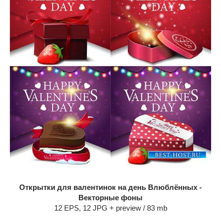
Открытки для валентинок на день Влюблённых -
Векторные фоны
12 EPS, 12 JPG + preview / 83 mb