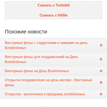
Скачать с Turbobit
Скачать с Hitfile
Похожие новости
Векторные фоны с сердечками и замками на день
Влюблённых
Векторные фоны для поздравлений на День
Влюблённых
Векторные фоны на День Влюблённых
Открытки поздравления на день матери - Векторные
фоны
Открытки - валентинки к празднику влюбленных