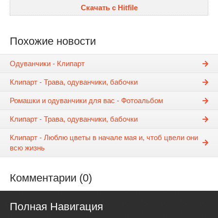
Скачать с Hitfile
Похожие новости
Одуванчики - Клипарт
Клипарт - Трава, одуванчики, бабочки
Ромашки и одуванчики для вас - Фотоальбом
Клипарт - Трава, одуванчики, бабочки
Клипарт - Люблю цветы в начале мая и, чтоб цвели они
всю жизнь
Комментарии (0)
Полная Навигация