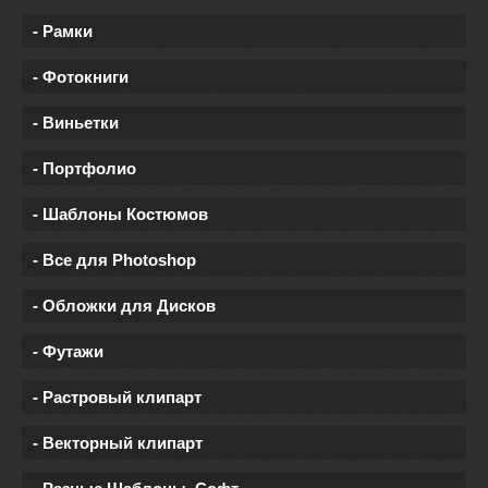
- Рамки
- Фотокниги
- Виньетки
- Портфолио
- Шаблоны Костюмов
- Все для Photoshop
- Обложки для Дисков
- Футажи
- Растровый клипарт
- Векторный клипарт