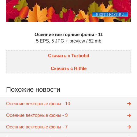
Осенние векторные фоны - 11
5 EPS, 5 JPG + preview / 52 mb
Скачать с Turbobit
Скачать с Hitfile
Похожие новости
Осенние векторные фоны - 10
Осенние векторные фоны - 9
Осенние векторные фоны - 7