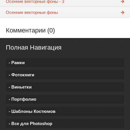
Осенние векторные фоны - 3
Осенние векторные фоны
Комментарии (0)
Полная Навигация
- Рамки
- Фотокниги
- Виньетки
- Портфолио
- Шаблоны Костюмов
- Все для Photoshop