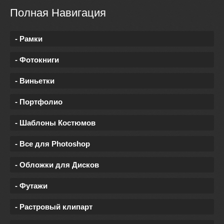
Полная Навигация
- Рамки
- Фотокниги
- Виньетки
- Портфолио
- Шаблоны Костюмов
- Все для Photoshop
- Обложки для Дисков
- Футажи
- Растровый клипарт