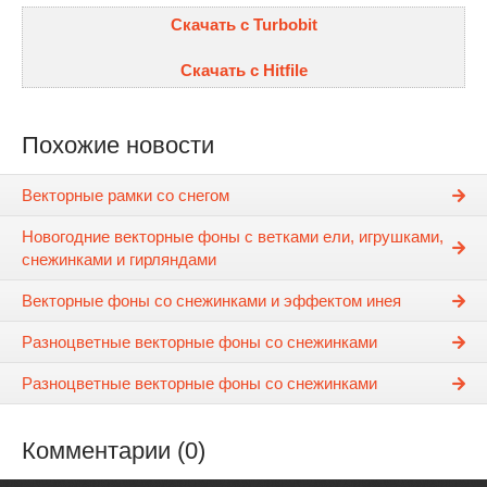
Скачать с Turbobit
Скачать с Hitfile
Похожие новости
Векторные рамки со снегом
Новогодние векторные фоны с ветками ели, игрушками,
снежинками и гирляндами
Векторные фоны со снежинками и эффектом инея
Разноцветные векторные фоны со снежинками
Разноцветные векторные фоны со снежинками
Комментарии (0)