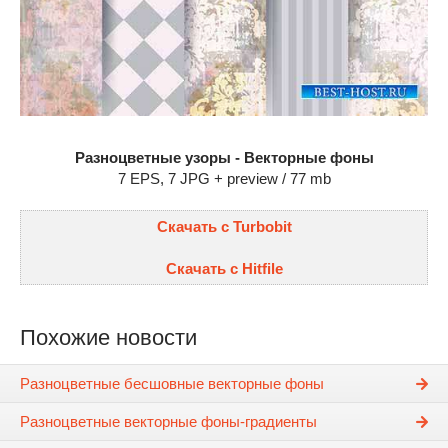
Разноцветные узоры - Векторные фоны
7 EPS, 7 JPG + preview / 77 mb
Скачать с Turbobit
Скачать с Hitfile
Похожие новости
Разноцветные бесшовные векторные фоны
Разноцветные векторные фоны-градиенты