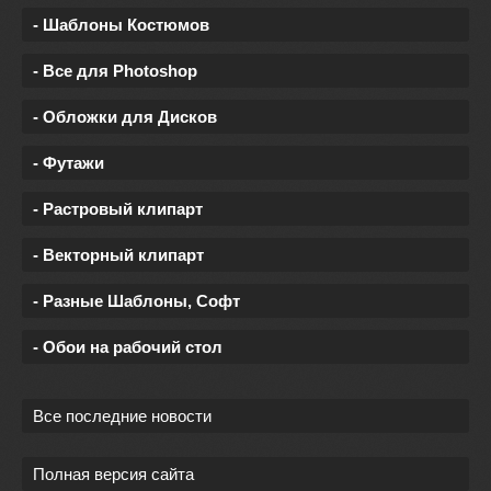
- Шаблоны Костюмов
- Все для Photoshop
- Обложки для Дисков
- Футажи
- Растровый клипарт
- Векторный клипарт
- Разные Шаблоны, Софт
- Обои на рабочий стол
Все последние новости
Полная версия сайта