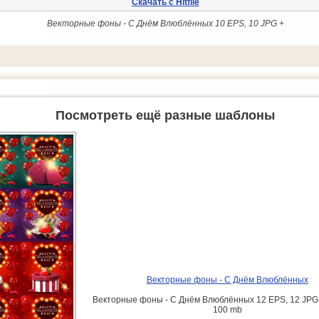
Скачать с Hitfile
Векторные фоны - С Днём Влюблённых 10 EPS, 10 JPG +
Посмотреть ещё разные шаблоны
Векторные фоны - С Днём Влюблённых
Векторные фоны - С Днём Влюблённых 12 EPS, 12 JPG +
100 mb