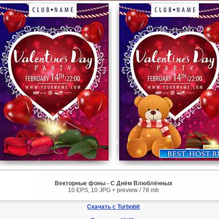
Векторные фоны - С Днём Влюблённых
10 EPS, 10 JPG + preview / 78 mb
Скачать с Turbobit