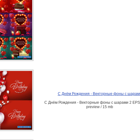
С Днём Рождения - Векторные фоны с шарам
С Днём Рождения - Векторные фоны с шарами 2 EPS,
preview / 15 mb