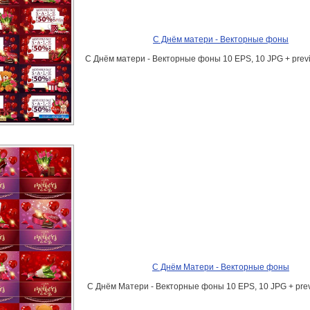
С Днём матери - Векторные фоны
С Днём матери - Векторные фоны 10 EPS, 10 JPG + previ
С Днём Матери - Векторные фоны
С Днём Матери - Векторные фоны 10 EPS, 10 JPG + prev