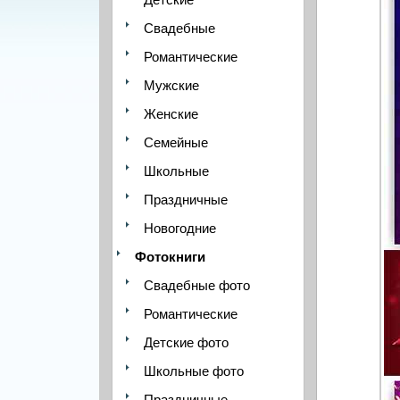
Свадебные
Романтические
Мужские
Женские
Семейные
Школьные
Праздничные
Новогодние
Фотокниги
Свадебные фото
Романтические
Детские фото
Школьные фото
Праздничные