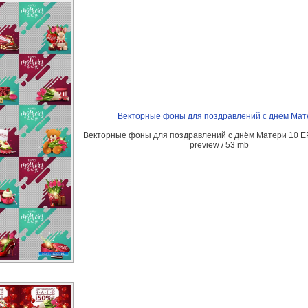
Векторные фоны для поздравлений с днём Мат
Векторные фоны для поздравлений с днём Матери 10 EP
preview / 53 mb