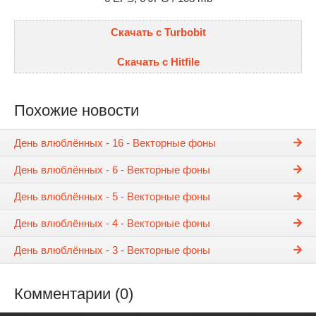
Скачать с Turbobit
Скачать с Hitfile
Похожие новости
День влюблённых - 16 - Векторные фоны
День влюблённых - 6 - Векторные фоны
День влюблённых - 5 - Векторные фоны
День влюблённых - 4 - Векторные фоны
День влюблённых - 3 - Векторные фоны
Комментарии (0)