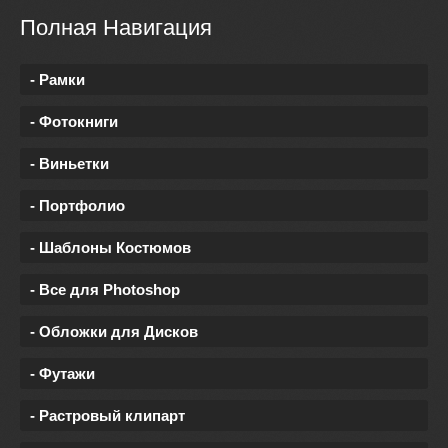
Полная Навигация
- Рамки
- Фотокниги
- Виньетки
- Портфолио
- Шаблоны Костюмов
- Все для Photoshop
- Обложки для Дисков
- Футажи
- Растровый клипарт