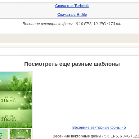
Скачать с Turbobit
Скачать с Hitfile
Весенние векторные фоны - 6 10 EPS, 10 JPG / 173 mb
Посмотреть ещё разные шаблоны
Весенние векторные фоны - 5
Весенние векторные фоны - 5 6 EPS, 6 JPG / 12