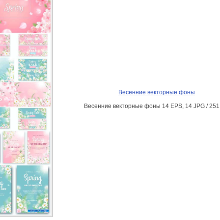
Весенние векторные фоны
Весенние векторные фоны 14 EPS, 14 JPG / 25