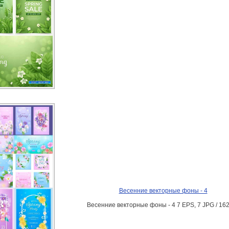
Весенние векторные фоны - 4
Весенние векторные фоны - 4 7 EPS, 7 JPG / 16