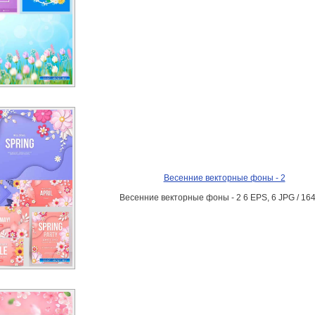
Весенние векторные фоны - 2
Весенние векторные фоны - 2 6 EPS, 6 JPG / 16