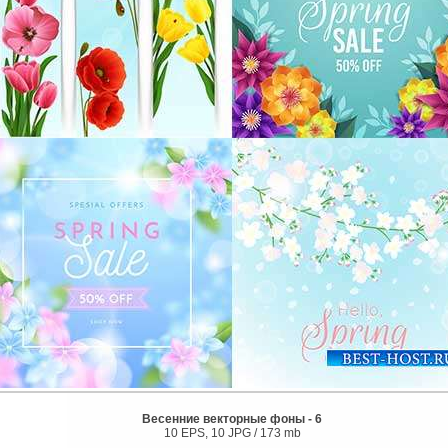
Весенние векторные фоны - 6
10 EPS, 10 JPG / 173 mb