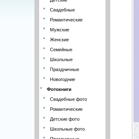
Свадебные
Романтические
Мужские
Женские
Семейные
Школьные
Праздничные
Новогодние
Фотокниги
Свадебные фото
Романтические
Детские фото
Школьные фото
Праздничные