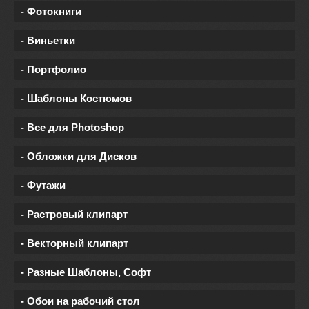
- Фотокниги
- Виньетки
- Портфолио
- Шаблоны Костюмов
- Все для Photoshop
- Обложки для Дисков
- Футажи
- Растровый клипарт
- Векторный клипарт
- Разные Шаблоны, Софт
- Обои на рабочий стол