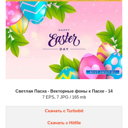
Светлая Пасха - Векторные фоны к Пасхе - 14
7 EPS, 7 JPG / 165 mb
Скачать с Turbobit
Скачать с Hitfile