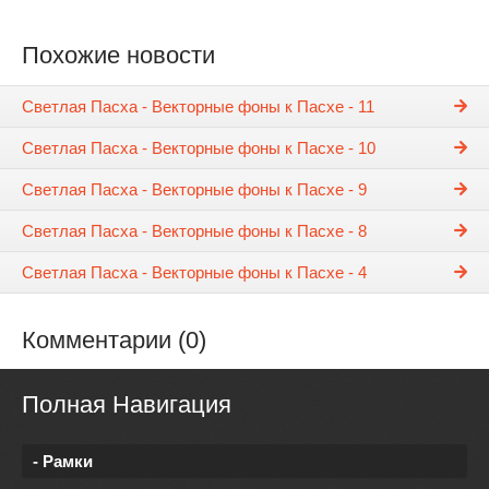
Похожие новости
Светлая Пасха - Векторные фоны к Пасхе - 11
Светлая Пасха - Векторные фоны к Пасхе - 10
Светлая Пасха - Векторные фоны к Пасхе - 9
Светлая Пасха - Векторные фоны к Пасхе - 8
Светлая Пасха - Векторные фоны к Пасхе - 4
Комментарии (0)
Полная Навигация
- Рамки