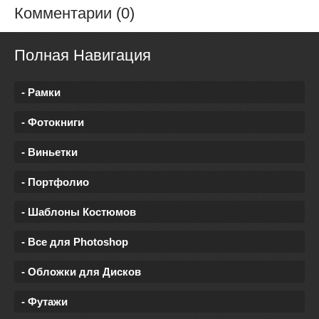
Комментарии (0)
Полная Навигация
- Рамки
- Фотокниги
- Виньетки
- Портфолио
- Шаблоны Костюмов
- Все для Photoshop
- Обложки для Дисков
- Футажи