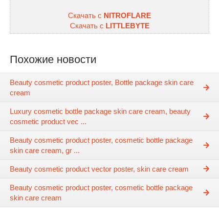
Скачать с
NITROFLARE
Скачать с
LITTLEBYTE
Похожие новости
Beauty cosmetic product poster, Bottle package skin care
cream
Luxury cosmetic bottle package skin care cream, beauty
cosmetic product vec ...
Beauty cosmetic product poster, cosmetic bottle package
skin care cream, gr ...
Beauty cosmetic product vector poster, skin care cream
Beauty cosmetic product poster, cosmetic bottle package
skin care cream