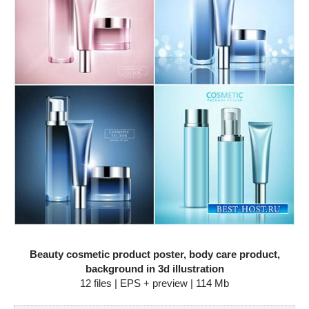
Beauty cosmetic product poster, body care product,
background in 3d illustration
12 files | EPS + preview | 114 Mb