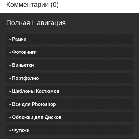
Комментарии (0)
Полная Навигация
- Рамки
- Фотокниги
- Виньетки
- Портфолио
- Шаблоны Костюмов
- Все для Photoshop
- Обложки для Дисков
- Футажи