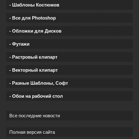
- Шаблоны Костюмов
- Все для Photoshop
- Обложки для Дисков
- Футажи
- Растровый клипарт
- Векторный клипарт
- Разные Шаблоны, Софт
- Обои на рабочий стол
Все последние новости
Полная версия сайта