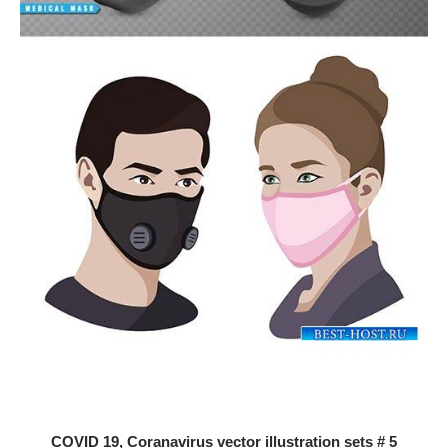
COVID 19, Coranavirus vector illustration sets # 5