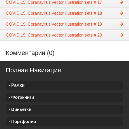
COVID 19, Coranavirus vector illustration sets # 17
COVID 19, Coranavirus vector illustration sets # 18
COVID 19, Coranavirus vector illustration sets # 19
COVID 19, Coranavirus vector illustration sets # 20
Комментарии (0)
Полная Навигация
- Рамки
- Фотокниги
- Виньетки
- Портфолио