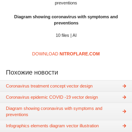
Diagram showing coronavirus with symptoms and
preventions
10 files | AI
DOWNLOAD
NITROFLARE.COM
Похожие новости
Coronavirus treatment concept vector design
Coronavirus epidemic COVID -19 vector design
Diagram showing coronavirus with symptoms and
preventions
Infographics elements diagram vector illustration