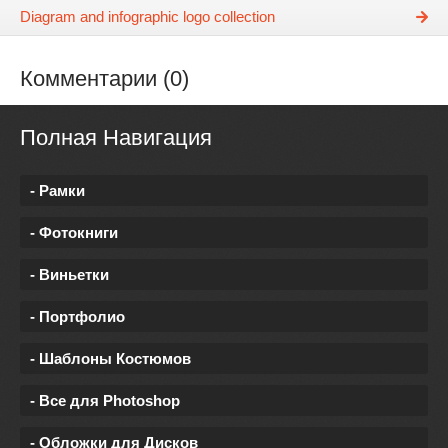
Diagram and infographic logo collection
Комментарии (0)
Полная Навигация
- Рамки
- Фотокниги
- Виньетки
- Портфолио
- Шаблоны Костюмов
- Все для Photoshop
- Обложки для Дисков