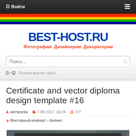
Войти
BEST-HOST.RU
Фотографам Дизайнерам Декораторам
Полная версия сайта
Certificate and vector diploma
design template #16
wertyozka
7-06-2017, 18:24
727
Векторный клипарт
»
Бизнес