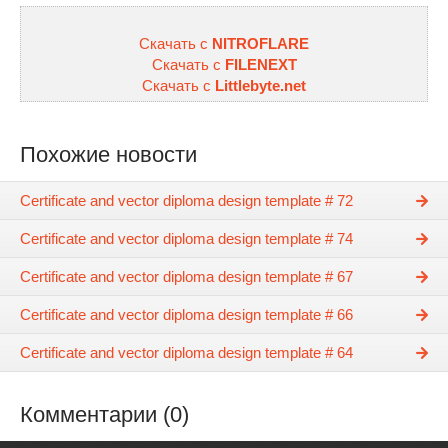
Скачать с
NITROFLARE
Скачать с
FILENEXT
Скачать с
Littlebyte.net
Похожие новости
Certificate and vector diploma design template # 72
Certificate and vector diploma design template # 74
Certificate and vector diploma design template # 67
Certificate and vector diploma design template # 66
Certificate and vector diploma design template # 64
Комментарии (0)