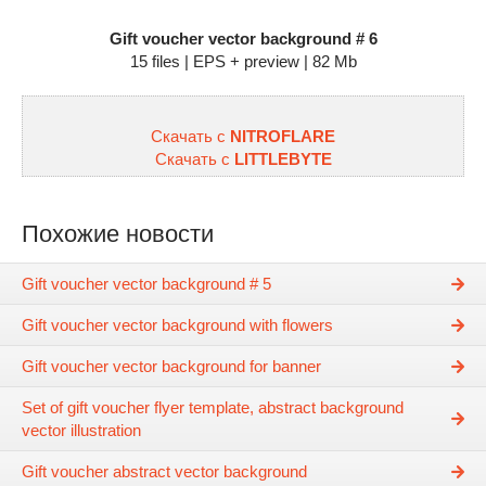
Gift voucher vector background # 6
15 files | EPS + preview | 82 Mb
Скачать с
NITROFLARE
Скачать с
LITTLEBYTE
Похожие новости
Gift voucher vector background # 5
Gift voucher vector background with flowers
Gift voucher vector background for banner
Set of gift voucher flyer template, abstract background
vector illustration
Gift voucher abstract vector background