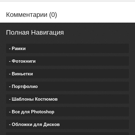
Комментарии (0)
Полная Навигация
- Рамки
- Фотокниги
- Виньетки
- Портфолио
- Шаблоны Костюмов
- Все для Photoshop
- Обложки для Дисков