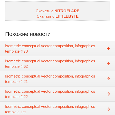
Скачать с
NITROFLARE
Скачать с
LITTLEBYTE
Похожие новости
Isometric conceptual vector composition, infographics
template # 70
Isometric conceptual vector composition, infographics
template # 62
Isometric conceptual vector composition, infographics
template # 21
Isometric conceptual vector composition, infographics
template # 22
Isometric conceptual vector composition, infographics
template set