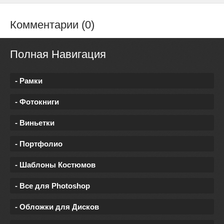
Комментарии (0)
Полная Навигация
- Рамки
- Фотокниги
- Виньетки
- Портфолио
- Шаблоны Костюмов
- Все для Photoshop
- Обложки для Дисков