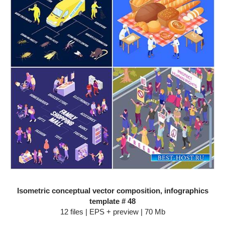
Isometric conceptual vector composition, infographics
template # 48
12 files | EPS + preview | 70 Mb