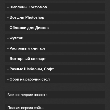
- Шаблоны Костюмов
- Все для Photoshop
- Обложки для Дисков
- Футажи
- Растровый клипарт
- Векторный клипарт
- Разные Шаблоны, Софт
- Обои на рабочий стол
Все последние новости
Полная версия сайта