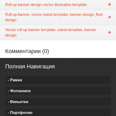
Roll up banner design vector illustration template
Roll up banner, vector stand template, banner design, flyer
design
Vector roll up banner template, stand template, banner
design
Комментарии (0)
Полная Навигация
- Рамки
- Фотокниги
- Виньетки
- Портфолио