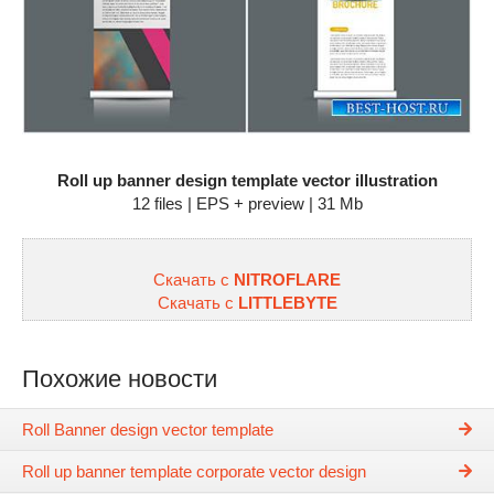
Roll up banner design template vector illustration
12 files | EPS + preview | 31 Mb
Скачать с
NITROFLARE
Скачать с
LITTLEBYTE
Похожие новости
Roll Banner design vector template
Roll up banner template corporate vector design