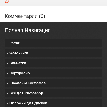
29
Комментарии (0)
Полная Навигация
- Рамки
- Фотокниги
- Виньетки
- Портфолио
- Шаблоны Костюмов
- Все для Photoshop
- Обложки для Дисков