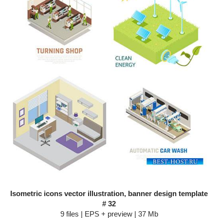
Isometric icons vector illustration, banner design template
# 32
9 files | EPS + preview | 37 Mb