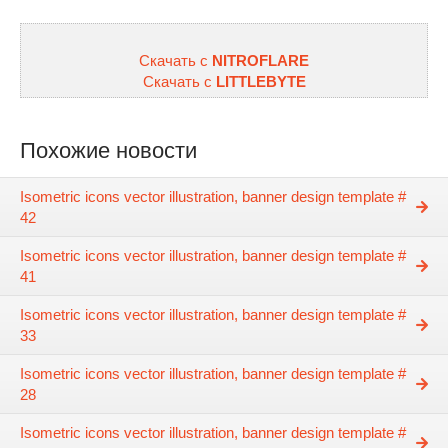
Скачать с
NITROFLARE
Скачать с
LITTLEBYTE
Похожие новости
Isometric icons vector illustration, banner design template #
42
Isometric icons vector illustration, banner design template #
41
Isometric icons vector illustration, banner design template #
33
Isometric icons vector illustration, banner design template #
28
Isometric icons vector illustration, banner design template #