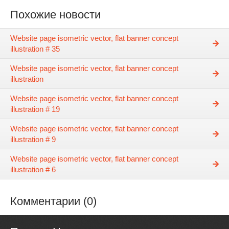
Похожие новости
Website page isometric vector, flat banner concept
illustration # 35
Website page isometric vector, flat banner concept
illustration
Website page isometric vector, flat banner concept
illustration # 19
Website page isometric vector, flat banner concept
illustration # 9
Website page isometric vector, flat banner concept
illustration # 6
Комментарии (0)