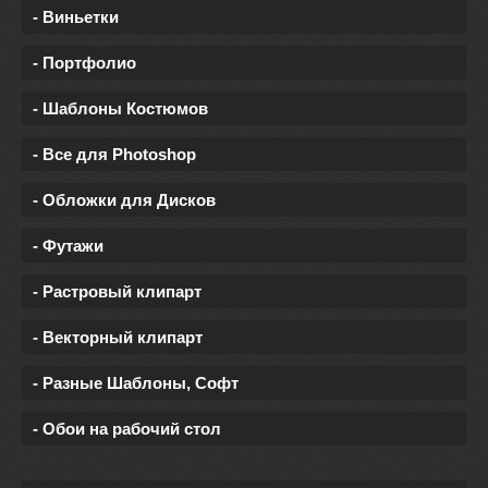
- Виньетки
- Портфолио
- Шаблоны Костюмов
- Все для Photoshop
- Обложки для Дисков
- Футажи
- Растровый клипарт
- Векторный клипарт
- Разные Шаблоны, Софт
- Обои на рабочий стол