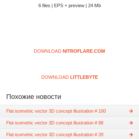
6 files | EPS + preview | 24 Mb
DOWNLOAD
NITROFLARE.COM
DOWNLOAD
LITTLEBYTE
Похожие новости
Flat isometric vector 3D concept illustration # 100
Flat isometric vector 3D concept illustration # 88
Flat isometric vector 3D concept illustration # 39