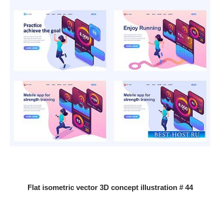
Flat isometric vector 3D concept illustration # 44