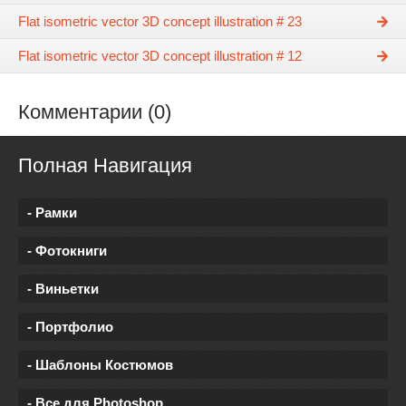
Flat isometric vector 3D concept illustration # 23
Flat isometric vector 3D concept illustration # 12
Комментарии (0)
Полная Навигация
- Рамки
- Фотокниги
- Виньетки
- Портфолио
- Шаблоны Костюмов
- Все для Photoshop