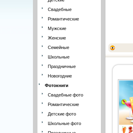
Свадебные
Романтические
Мужские
Женские
Семейные
Школьные
Праздничные
Новогодние
Фотокниги
Свадебные фото
Романтические
Детские фото
Школьные фото
Праздничные